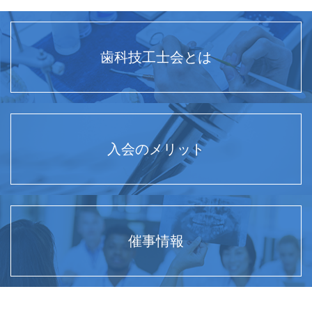
歯科技工士会とは
入会のメリット
催事情報