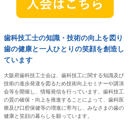
歯科技工士の知識・技術の向上を図り
歯の健康と一人ひとりの笑顔を創造し
ています
大阪府歯科技工士会は、歯科技工に関する知識及び
技術の進歩発達を図るため技術向上セミナーや講演
会等を開催し、情報発信を行っています。歯科技工
の質の確保・向上を推進することによって、歯科医
療及び口腔保健等の増進に寄与し、みなさまの歯の
健康と笑顔の暮らしを願っています。