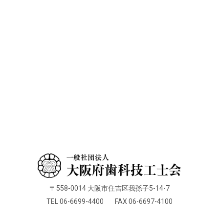
〒558-0014 大阪市住吉区我孫子5-14-7
TEL 06-6699-4400
FAX 06-6697-4100