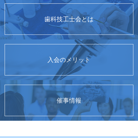
歯科技工士会とは
入会のメリット
催事情報