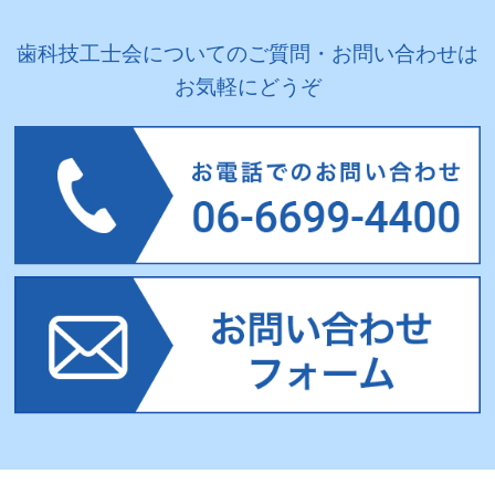
歯科技工士会についてのご質問・お問い合わせは
お気軽にどうぞ