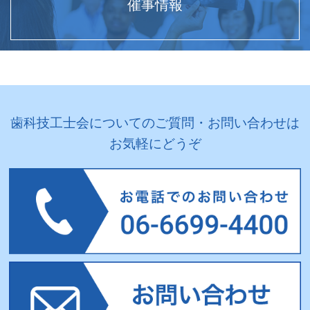
催事情報
歯科技工士会についてのご質問・お問い合わせは
お気軽にどうぞ