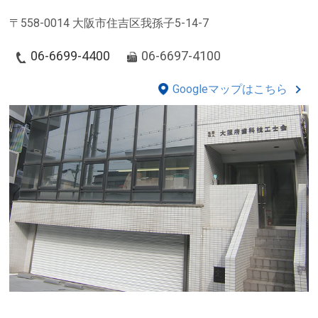
〒558-0014 大阪市住吉区我孫子5-14-7
06-6699-4400
06-6697-4100
Googleマップはこちら