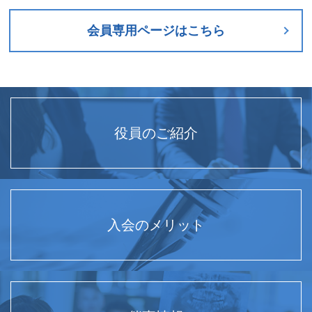
会員専用ページはこちら
役員のご紹介
入会のメリット