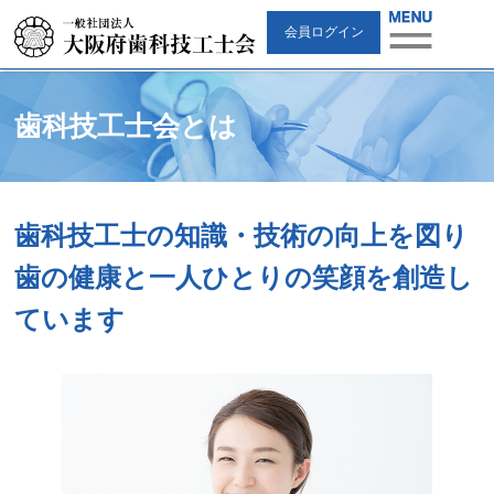
会員ログイン
歯科技工士会とは
歯科技工士の知識・技術の向上を図り
歯の健康と一人ひとりの笑顔を創造し
ています