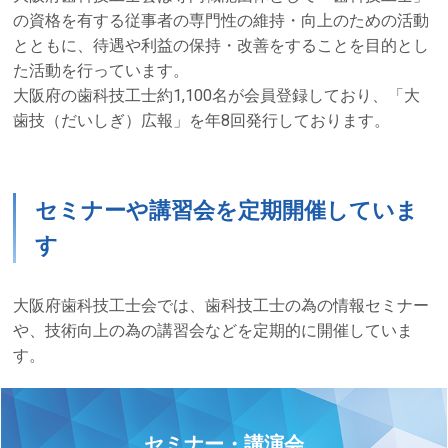
の資格を有する従事者の専門性の維持・向上のための活動
とともに、待遇や利益の保持・改善をすることを目的とし
た活動を行っています。
大阪府の歯科技工士約1,100名が会員登録しており、「大
歯技（だいしぎ）広報」を年8回発行しております。
セミナーや講習会を定期開催していま
す
大阪府歯科技工士会では、歯科技工士の為の情報セミナー
や、技術向上の為の講習会などを定期的に開催していま
す。
セミナー・講演会