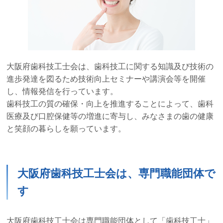
大阪府歯科技工士会は、歯科技工に関する知識及び技術の
進歩発達を図るため技術向上セミナーや講演会等を開催
し、情報発信を行っています。
歯科技工の質の確保・向上を推進することによって、歯科
医療及び口腔保健等の増進に寄与し、みなさまの歯の健康
と笑顔の暮らしを願っています。
大阪府歯科技工士会は、専門職能団体で
す
大阪府歯科技工士会は専門職能団体として「歯科技工士」