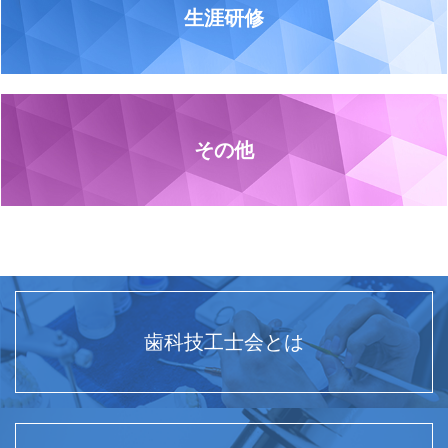
生涯研修
その他
歯科技工士会とは