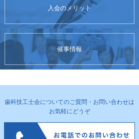
入会のメリット
催事情報
歯科技工士会についてのご質問・お問い合わせは
お気軽にどうぞ