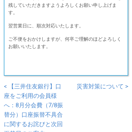
残していただきますようよろしくお願い申し上げま
す。
翌営業日に、順次対応いたします。
ご不便をおかけしますが、何卒ご理解のほどよろしく
お願いいたします。
< 【三井住友銀行】口
災害対策について >
座をご利用の会員様
へ：8月分会費（7/8振
替分）口座振替不具合
に関するお詫びと次回