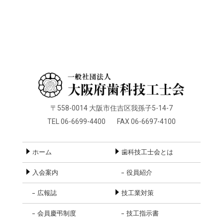
〒558-0014 大阪市住吉区我孫子5-14-7
TEL 06-6699-4400
FAX 06-6697-4100
ホーム
歯科技工士会とは
入会案内
役員紹介
広報誌
技工業対策
会員慶弔制度
技工指示書