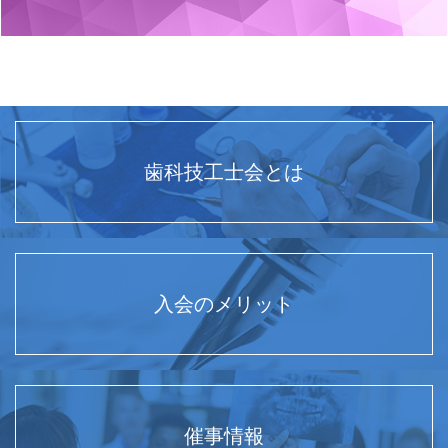
歯科技工士会とは
入会のメリット
催事情報