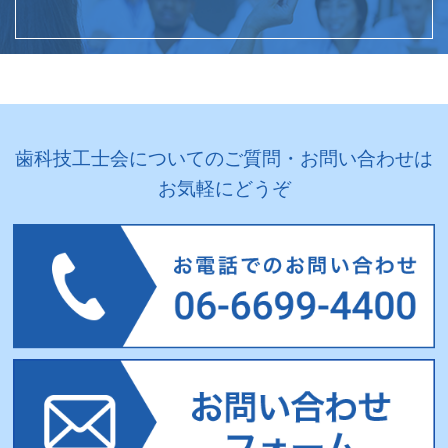
歯科技工士会についてのご質問・お問い合わせは
お気軽にどうぞ