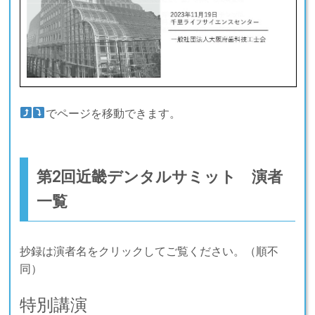
でページを移動できます。
第2回近畿デンタルサミット 演者
一覧
抄録は演者名をクリックしてご覧ください。（順不
同）
特別講演