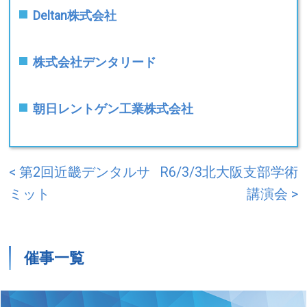
Deltan株式会社
株式会社デンタリード
朝日レントゲン工業株式会社
< 第2回近畿デンタルサ
R6/3/3北大阪支部学術
ミット
講演会 >
催事一覧