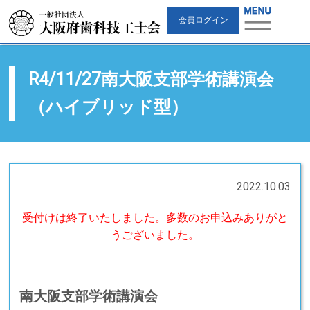
会員ログイン
R4/11/27南大阪支部学術講演会
（ハイブリッド型）
2022.10.03
受付けは終了いたしました。多数のお申込みありがと
うございました。
南大阪支部学術講演会