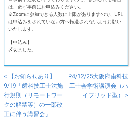
は、必ず事前にお申込みください。
※Zoomに参加できる人数に上限がありますので、URL
は申込みをされていない方へ転送されないようお願い
いたします。
【申込み】
〆切ました。
< 【お知らせあり】
R4/12/25大阪府歯科技
9/19「歯科技工士法施
工士会学術講演会（ハ
行規則（リモートワー
イブリッド型） >
クの解禁等）の一部改
正に伴う講習会」