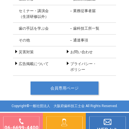
セミナー・講演会
業務従事者届
（生涯研修以外）
歯の手話を学ぶ会
歯科技工所一覧
その他
通達事項
災害対策
お問い合わせ
広告掲載について
プライバシー・
ポリシー
会員専用ページ
Copyright©一般社団法人 大阪府歯科技工士会 All Rights Reserved.