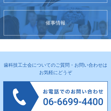
催事情報
歯科技工士会についてのご質問・お問い合わせは
お気軽にどうぞ